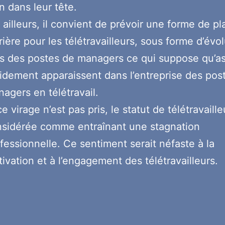
n dans leur tête.
 ailleurs, il convient de prévoir une forme de pl
rière pour les télétravailleurs, sous forme d’évo
s des postes de managers ce qui suppose qu’a
idement apparaissent dans l’entreprise des pos
agers en télétravail.
ce virage n’est pas pris, le statut de télétravaill
sidérée comme entraînant une stagnation
fessionnelle. Ce sentiment serait néfaste à la
ivation et à l’engagement des télétravailleurs.