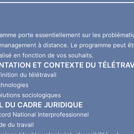
amme porte essentiellement sur les problémat
 management à distance. Le programme peut êt
lisé en fonction de vos souhaits.
NTATION ET CONTEXTE DU TÉLÉTRAV
inition du télétravail
chnologies
lutions sociologiques
L DU CADRE JURIDIQUE
ord National Interprofessionnel
e du travail