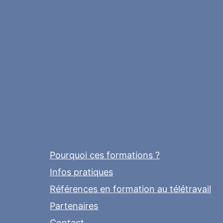
Pourquoi ces formations ?
Infos pratiques
Références en formation au télétravail
Partenaires
Contact