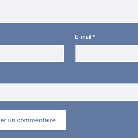
E-mail
*